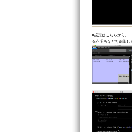
■設定はこちらから。
保存場所などを編集し