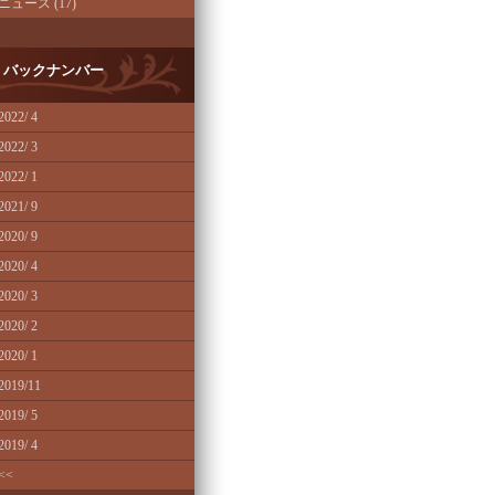
ニュース (17)
バックナンバー
2022/ 4
2022/ 3
2022/ 1
2021/ 9
2020/ 9
2020/ 4
2020/ 3
2020/ 2
2020/ 1
2019/11
2019/ 5
2019/ 4
<<