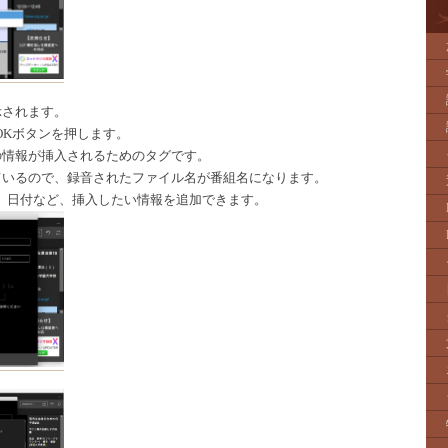
示されます。
OKボタンを押します。
の情報が挿入されるためのタグです。
っているので、録音されたファイル名が番組名になります。
、日付など、挿入したい情報を追加できます。