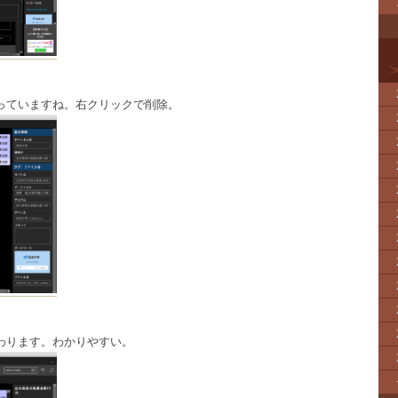
っていますね。右クリックで削除。
わります。わかりやすい。